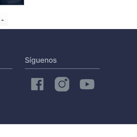
Síguenos