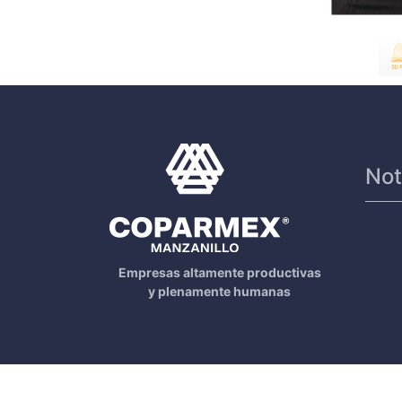
Not
Empresas altamente productivas
y plenamente humanas